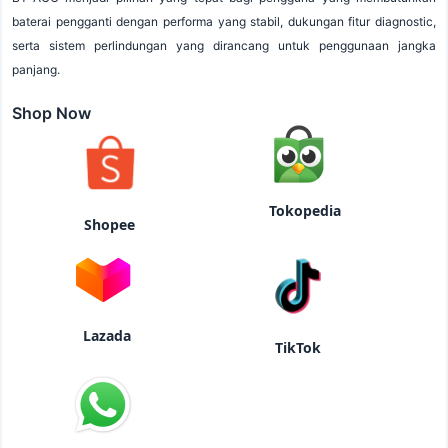
baterai pengganti dengan performa yang stabil, dukungan fitur diagnostic,
serta sistem perlindungan yang dirancang untuk penggunaan jangka
panjang.
Shop Now
Tokopedia
Shopee
Lazada
TikTok