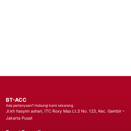
BT-ACC
Ada pertanyaan? Hubungi kami sekarang
Jl.kh hasyim ashari, ITC Roxy Mas Lt.3 No. 123, Kec. Gambir –
Jakarta Pusat