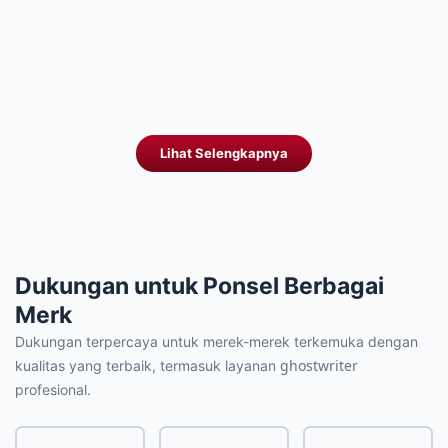
Selengkapnya
Selengkapnya
Lihat Selengkapnya
Dukungan untuk Ponsel
Berbagai
Merk
Dukungan terpercaya untuk merek-merek terkemuka dengan
ghostwriter
kualitas yang terbaik, termasuk layanan
profesional.