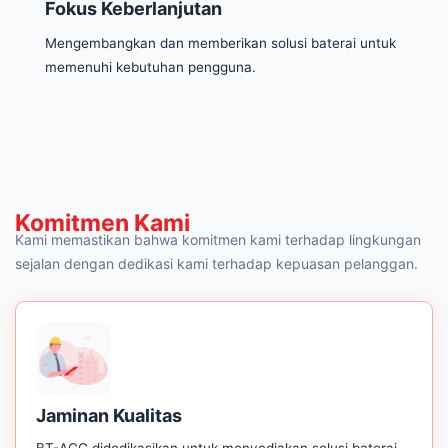
Fokus Keberlanjutan
Mengembangkan dan memberikan solusi baterai untuk
memenuhi kebutuhan pengguna.
Komitmen Kami
Kami memastikan bahwa komitmen kami terhadap lingkungan
sejalan dengan dedikasi kami terhadap kepuasan pelanggan.
Jaminan Kualitas
BT-ACC didedikasikan untuk menyediakan solusi baterai