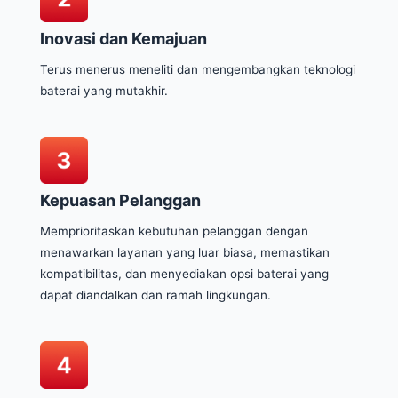
Inovasi dan Kemajuan
Terus menerus meneliti dan mengembangkan teknologi
baterai yang mutakhir.
Kepuasan Pelanggan
Memprioritaskan kebutuhan pelanggan dengan
menawarkan layanan yang luar biasa, memastikan
kompatibilitas, dan menyediakan opsi baterai yang
dapat diandalkan dan ramah lingkungan.