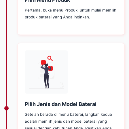
Pertama, buka menu Produk, untuk mulai memilih
produk baterai yang Anda inginkan.
Pilih Jenis dan Model Baterai
Setelah berada di menu baterai, langkah kedua
adalah memilih jenis dan model baterai yang
sesuai dengan kebutuhan Anda. Pastikan Anda