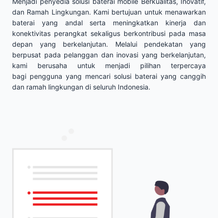
Menjadi penyedia solusi baterai mobile Berkualitas, Inovatif,
dan Ramah Lingkungan. Kami bertujuan untuk menawarkan
baterai yang andal serta meningkatkan kinerja dan
konektivitas perangkat sekaligus berkontribusi pada masa
depan yang berkelanjutan. Melalui pendekatan yang
berpusat pada pelanggan dan inovasi yang berkelanjutan,
kami berusaha untuk menjadi pilihan terpercaya
bagi pengguna yang mencari solusi baterai yang canggih
dan ramah lingkungan di seluruh Indonesia.