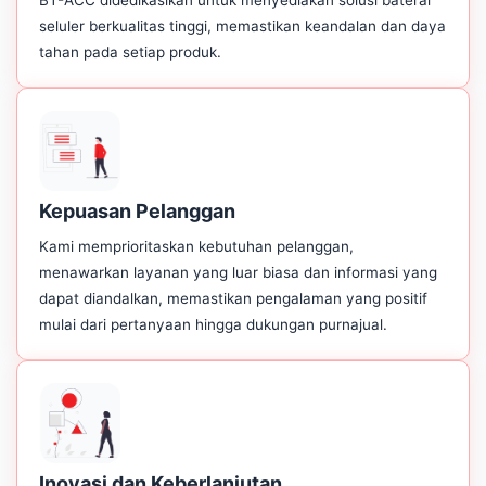
seluler berkualitas tinggi, memastikan keandalan dan daya
tahan pada setiap produk.
Kepuasan Pelanggan
Kami memprioritaskan kebutuhan pelanggan,
menawarkan layanan yang luar biasa dan informasi yang
dapat diandalkan, memastikan pengalaman yang positif
mulai dari pertanyaan hingga dukungan purnajual.
Inovasi dan Keberlanjutan