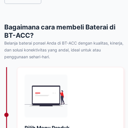
Bagaimana cara membeli Baterai di
BT-ACC?
Belanja baterai ponsel Anda di BT-ACC dengan kualitas, kinerja,
dan solusi konektivitas yang andal, ideal untuk atau
penggunaan sehari-hari.
Pilih Menu Produk