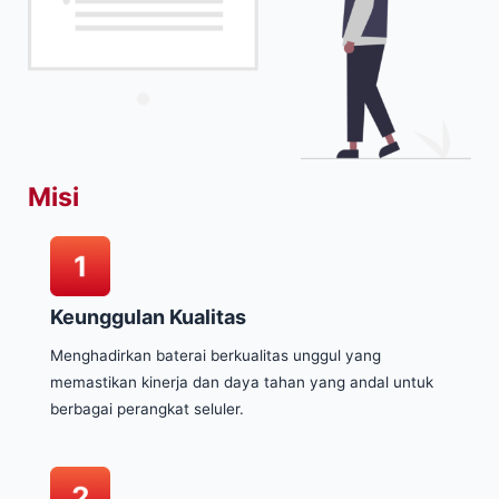
Misi
Keunggulan Kualitas
Menghadirkan baterai berkualitas unggul yang
memastikan kinerja dan daya tahan yang andal untuk
berbagai perangkat seluler.