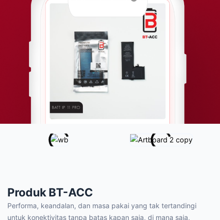
Produk
BT-ACC
Performa, keandalan, dan masa pakai yang tak tertandingi
untuk konektivitas tanpa batas kapan saja, di mana saja,