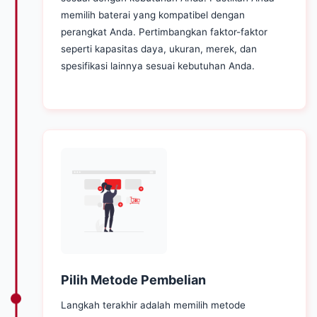
memilih baterai yang kompatibel dengan
perangkat Anda. Pertimbangkan faktor-faktor
seperti kapasitas daya, ukuran, merek, dan
spesifikasi lainnya sesuai kebutuhan Anda.
Pilih Metode Pembelian
Langkah terakhir adalah memilih metode