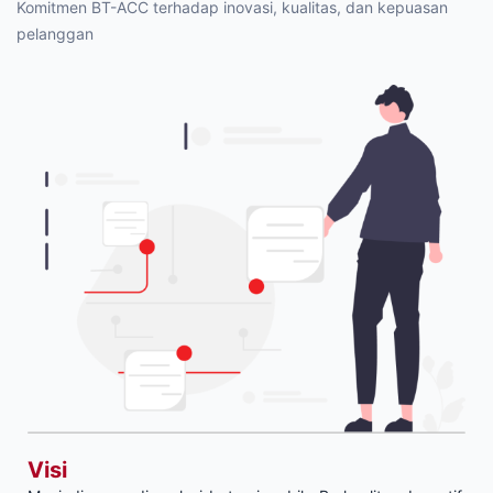
Komitmen BT-ACC terhadap inovasi, kualitas, dan kepuasan
pelanggan
Visi