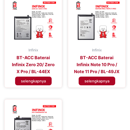
Infinix
Infinix
BT-ACC Baterai
BT-ACC Baterai
Infinix Zero 20/ Zero
Infinix Note 10 Pro /
X Pro / BL-44EX
Note 11 Pro / BL-49JX
selengkapnya
selengkapnya