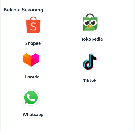
Belanja Sekarang
Tokopedia
Shopee
Lazada
Tiktok
Whatsapp