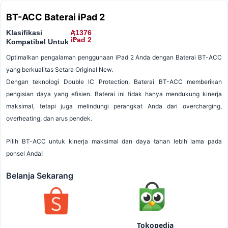
BT-ACC Baterai iPad 2
Klasifikasi
A1376
:
:
iPad 2
Kompatibel Untuk
Optimalkan pengalaman penggunaan iPad 2 Anda dengan Baterai BT-ACC
yang berkualitas Setara Original New.
Dengan teknologi Double IC Protection, Baterai BT-ACC memberikan
pengisian daya yang efisien. Baterai ini tidak hanya mendukung kinerja
maksimal, tetapi juga melindungi perangkat Anda dari overcharging,
overheating, dan arus pendek.
Pilih BT-ACC untuk kinerja maksimal dan daya tahan lebih lama pada
ponsel Anda!
Belanja Sekarang
Tokopedia