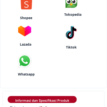
Tokopedia
Shopee
Lazada
Tiktok
Whatsapp
Informasi dan Spesifikasi Produk