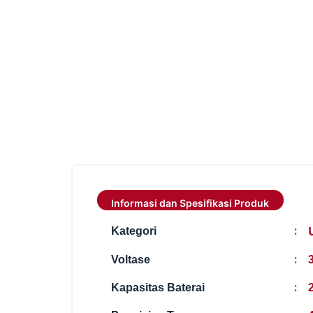
Informasi dan Spesifikasi Produk
:
Kategori
:
Voltase
:
Kapasitas Baterai