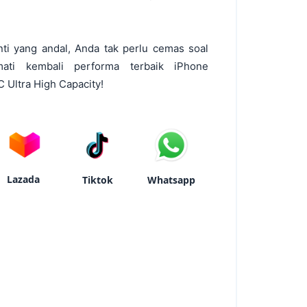
nti yang andal, Anda tak perlu cemas soal
ati kembali performa terbaik iPhone
Ultra High Capacity!
Lazada
Tiktok
Whatsapp