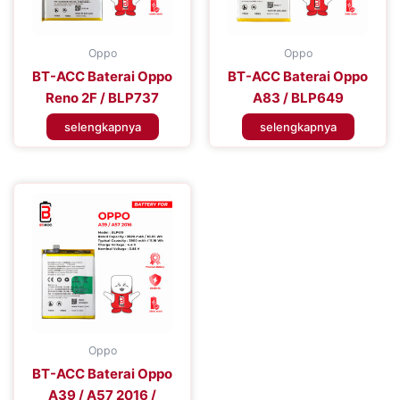
Oppo
Oppo
BT-ACC Baterai Oppo
BT-ACC Baterai Oppo
Reno 2F / BLP737
A83 / BLP649
selengkapnya
selengkapnya
Oppo
BT-ACC Baterai Oppo
A39 / A57 2016 /