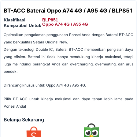
BT-ACC Baterai Oppo A74 4G / A95 4G / BLP851
Klasifikasi
BLP851
:
:
Oppo A74 4G / A95 4G
Kompatibel Untuk
Optimalkan pengalaman penggunaan Ponsel Anda dengan Baterai BT-ACC
yang berkualitas Setara Original New.
Dengan teknologi Double IC, Baterai BT-ACC memberikan pengisian daya
yang efisien. Baterai ini tidak hanya mendukung kinerja maksimal, tetapi
juga melindungi perangkat Anda dari overcharging, overheating, dan arus
pendek.
Dirancang khusus untuk Oppo A74 4G / A95 4G.
Pilih BT-ACC untuk kinerja maksimal dan daya tahan lebih lama pada
Ponsel Anda!
Belanja Sekarang