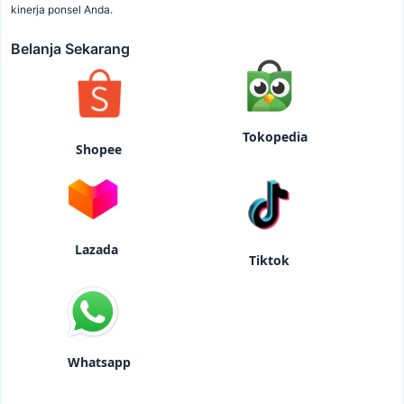
kinerja ponsel Anda.
Belanja Sekarang
Tokopedia
Shopee
Lazada
Tiktok
Whatsapp