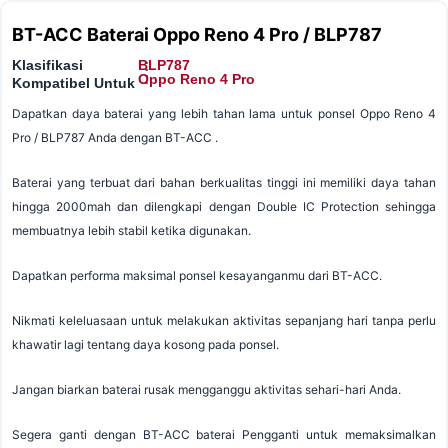
BT-ACC Baterai Oppo Reno 4 Pro / BLP787
Klasifikasi
BLP787
:
:
Oppo Reno 4 Pro
Kompatibel Untuk
Dapatkan daya baterai yang lebih tahan lama untuk ponsel Oppo Reno 4
Pro / BLP787 Anda dengan BT-ACC .
Baterai yang terbuat dari bahan berkualitas tinggi ini memiliki daya tahan
hingga 2000mah dan dilengkapi dengan Double IC Protection sehingga
membuatnya lebih stabil ketika digunakan.
Dapatkan performa maksimal ponsel kesayanganmu dari BT-ACC.
Nikmati keleluasaan untuk melakukan aktivitas sepanjang hari tanpa perlu
khawatir lagi tentang daya kosong pada ponsel.
Jangan biarkan baterai rusak mengganggu aktivitas sehari-hari Anda.
Segera ganti dengan BT-ACC baterai Pengganti untuk memaksimalkan