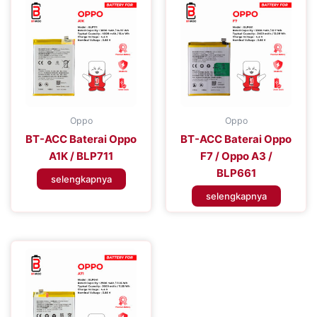
Oppo
Oppo
BT-ACC Baterai Oppo
BT-ACC Baterai Oppo
A1K / BLP711
F7 / Oppo A3 /
BLP661
selengkapnya
selengkapnya