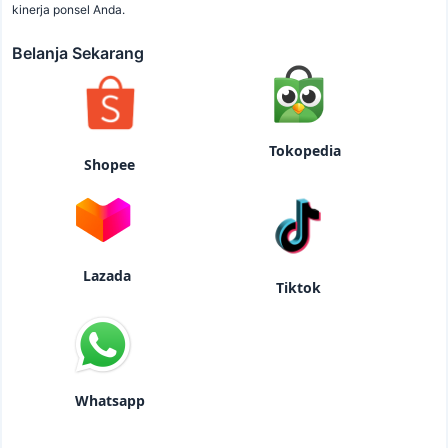
kinerja ponsel Anda.
Belanja Sekarang
Tokopedia
Shopee
Lazada
Tiktok
Whatsapp