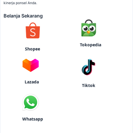
kinerja ponsel Anda.
Belanja Sekarang
Tokopedia
Shopee
Lazada
Tiktok
Whatsapp