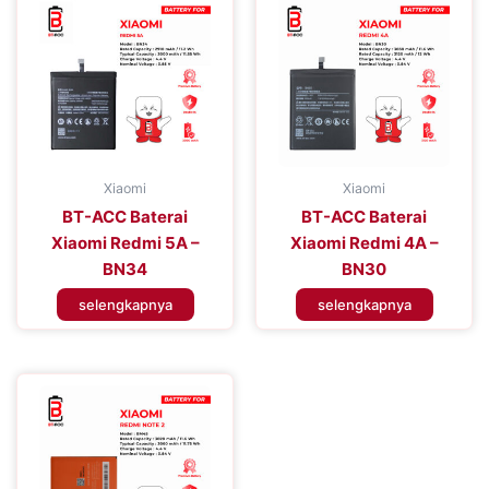
Xiaomi
Xiaomi
BT-ACC Baterai
BT-ACC Baterai
Xiaomi Redmi 5A –
Xiaomi Redmi 4A –
BN34
BN30
selengkapnya
selengkapnya