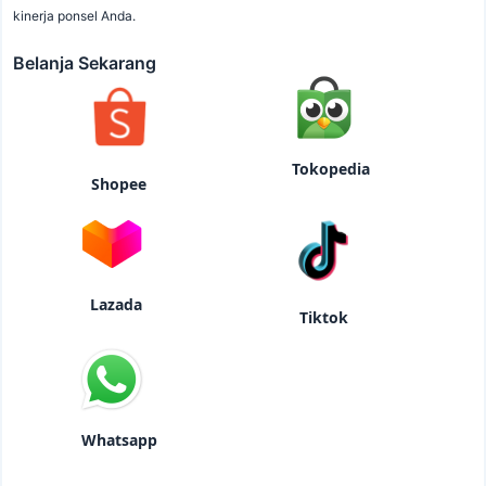
kinerja ponsel Anda.
Belanja Sekarang
Tokopedia
Shopee
Lazada
Tiktok
Whatsapp