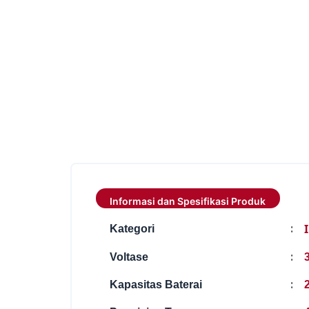
Informasi dan Spesifikasi Produk
:
Kategori
:
Voltase
:
Kapasitas Baterai