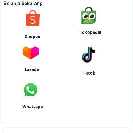
Belanja Sekarang
Tokopedia
Shopee
Lazada
Tiktok
Whatsapp