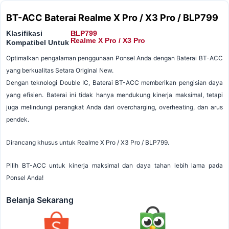
BT-ACC Baterai Realme X Pro / X3 Pro / BLP799
Klasifikasi
BLP799
:
:
Realme X Pro / X3 Pro
Kompatibel Untuk
Optimalkan pengalaman penggunaan Ponsel Anda dengan Baterai BT-ACC
yang berkualitas Setara Original New.
Dengan teknologi Double IC, Baterai BT-ACC memberikan pengisian daya
yang efisien. Baterai ini tidak hanya mendukung kinerja maksimal, tetapi
juga melindungi perangkat Anda dari overcharging, overheating, dan arus
pendek.
Dirancang khusus untuk Realme X Pro / X3 Pro / BLP799.
Pilih BT-ACC untuk kinerja maksimal dan daya tahan lebih lama pada
Ponsel Anda!
Belanja Sekarang