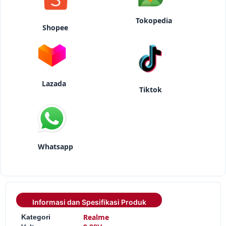
Tokopedia
Shopee
Lazada
Tiktok
Whatsapp
Informasi dan Spesifikasi Produk
:
Realme
Kategori