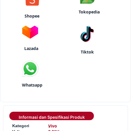
Tokopedia
Shopee
Lazada
Tiktok
Whatsapp
Informasi dan Spesifikasi Produk
:
Vivo
Kategori