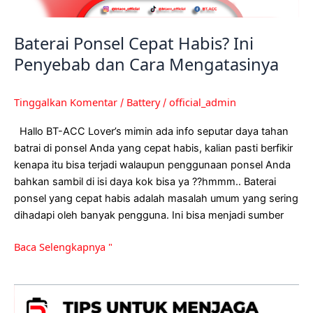
Baterai Ponsel Cepat Habis? Ini
Penyebab dan Cara Mengatasinya
Tinggalkan Komentar
Battery
official_admin
/
/
Hallo BT-ACC Lover’s mimin ada info seputar daya tahan
batrai di ponsel Anda yang cepat habis, kalian pasti berfikir
kenapa itu bisa terjadi walaupun penggunaan ponsel Anda
bahkan sambil di isi daya kok bisa ya ??hmmm.. Baterai
ponsel yang cepat habis adalah masalah umum yang sering
dihadapi oleh banyak pengguna. Ini bisa menjadi sumber
Baca Selengkapnya "
Punya
Masalah