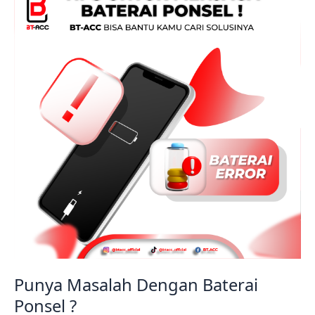
Dengan
Baterai
Ponsel
?
Punya Masalah Dengan Baterai
Ponsel ?