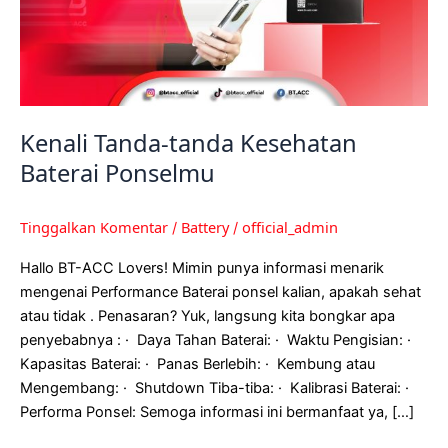
Kenali Tanda-tanda Kesehatan
Baterai Ponselmu
Tinggalkan Komentar
Battery
official_admin
/
/
Hallo BT-ACC Lovers! Mimin punya informasi menarik
mengenai Performance Baterai ponsel kalian, apakah sehat
atau tidak . Penasaran? Yuk, langsung kita bongkar apa
penyebabnya : · Daya Tahan Baterai: · Waktu Pengisian: ·
Kapasitas Baterai: · Panas Berlebih: · Kembung atau
Mengembang: · Shutdown Tiba-tiba: · Kalibrasi Baterai: ·
Performa Ponsel: Semoga informasi ini bermanfaat ya, […]