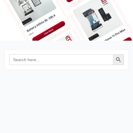
Search Button
Search
for: