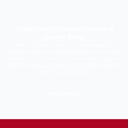
Tingkatkan Efisiensi Perangkat
Seluler Anda
Tingkatkan Pengalaman Konektivitas Anda dengan Baterai
Handphone Premium – Percaya pada Solusi Daya yang Dapat
Diandalkan untuk Performa yang Tahan Lama dan Penggunaan
yang Tidak Terganggu, Memastikan Anda Tetap Terhubung
Kapan Saja, Di Mana Saja.
Hubungi Kami