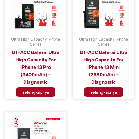
Ultra High Capacity iPhone
Ultra High Capacity iPhone
Series
Series
BT-ACC Baterai Ultra
BT-ACC Baterai Ultra
High Capacity For
High Capacity For
iPhone 13 Pro
iPhone 13 Mini
(3400mAh) –
(2580mAh) –
Diagnostic
Diagnostic
selengkapnya
selengkapnya