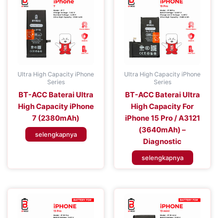
Ultra High Capacity iPhone
Ultra High Capacity iPhone
Series
Series
BT-ACC Baterai Ultra
BT-ACC Baterai Ultra
High Capacity iPhone
High Capacity For
7 (2380mAh)
iPhone 15 Pro / A3121
(3640mAh) –
selengkapnya
Diagnostic
selengkapnya