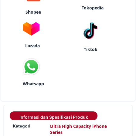
Tokopedia
Shopee
Lazada
Tiktok
Whatsapp
Informasi dan Spesifikasi Produk
:
Ultra High Capacity iPhone
Kategori
Series