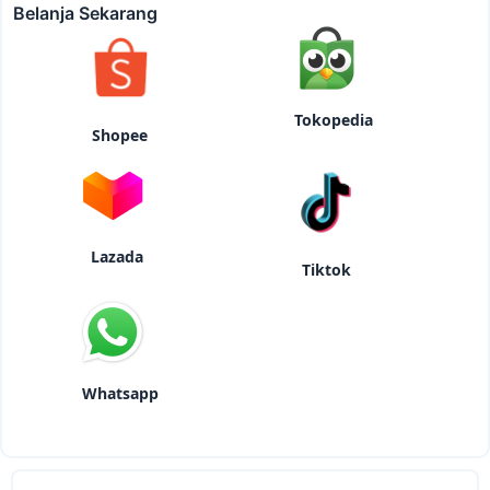
Belanja Sekarang
Tokopedia
Shopee
Lazada
Tiktok
Whatsapp