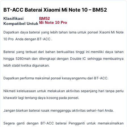
BT-ACC Baterai Xiaomi Mi Note 10 – BM52
Klasifikasi
BM52
:
:
Mi Note 10 Pro
Kompatibel Untuk
Dapatkan daya baterai yang lebih tahan lama untuk ponsel Xiaomi Mi Note
10 Pro Anda dengan BT-ACC .
Baterai yang terbuat dari bahan berkualitas tinggi ini memiliki daya tahan
hingga 5260mah dan dilengkapi dengan Double IC sehingga membuatnya
lebih stabil ketika digunakan.
Dapatkan performa maksimal ponsel kesayanganmu dari BT-ACC.
Nikmati keleluasaan untuk melakukan aktivitas sepanjang hari tanpa perlu
khawatir lagi tentang daya kosong pada ponsel.
Jangan biarkan baterai rusak mengganggu aktivitas sehari-hari Anda.
Segera ganti dengan BT-ACC baterai Pengganti untuk memaksimalkan