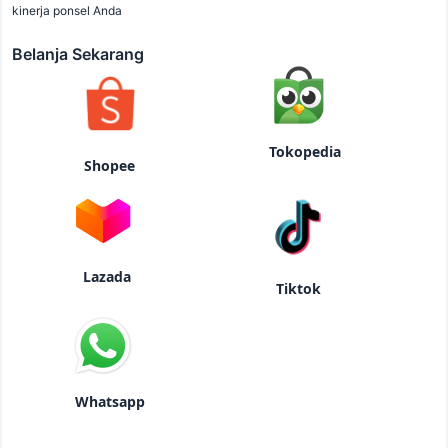
kinerja ponsel Anda
Belanja Sekarang
Tokopedia
Shopee
Lazada
Tiktok
Whatsapp